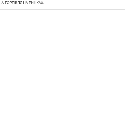
НА ТОРГІВЛЯ НА РИНКАХ.