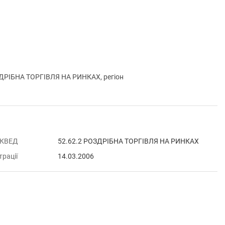
ДРІБНА ТОРГІВЛЯ НА РИНКАХ, регіон
 КВЕД
52.62.2 РОЗДРІБНА ТОРГІВЛЯ НА РИНКАХ
трації
14.03.2006