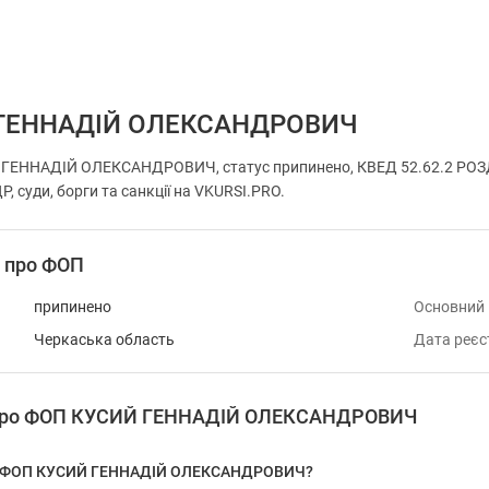
ГЕННАДІЙ ОЛЕКСАНДРОВИЧ
ГЕННАДІЙ ОЛЕКСАНДРОВИЧ, статус припинено, КВЕД 52.62.2 РОЗ
, суди, борги та санкції на VKURSI.PRO.
і про ФОП
припинено
Основний
Черкаська область
Дата реєс
я про ФОП КУСИЙ ГЕННАДІЙ ОЛЕКСАНДРОВИЧ
 у ФОП КУСИЙ ГЕННАДІЙ ОЛЕКСАНДРОВИЧ?