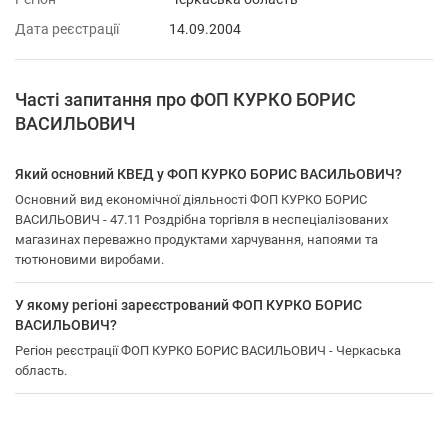
Дата реєстрації
14.09.2004
Часті запитання про ФОП КУРКО БОРИС
ВАСИЛЬОВИЧ
Який основний КВЕД у ФОП КУРКО БОРИС ВАСИЛЬОВИЧ?
Основний вид економічної діяльності ФОП КУРКО БОРИС
ВАСИЛЬОВИЧ - 47.11 Роздрібна торгівля в неспеціалізованих
магазинах переважно продуктами харчування, напоями та
тютюновими виробами.
У якому регіоні зареєстрований ФОП КУРКО БОРИС
ВАСИЛЬОВИЧ?
Регіон реєстрації ФОП КУРКО БОРИС ВАСИЛЬОВИЧ - Черкаська
область.