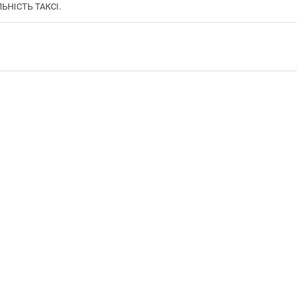
ЬНІСТЬ ТАКСІ.