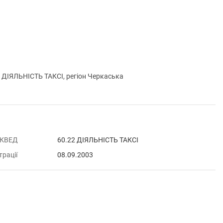
ІЯЛЬНІСТЬ ТАКСІ, регіон Черкаська
 КВЕД
60.22 ДІЯЛЬНІСТЬ ТАКСІ
трації
08.09.2003