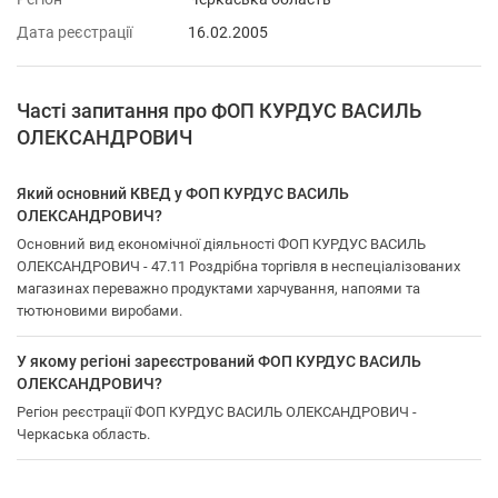
Дата реєстрації
16.02.2005
Часті запитання про ФОП КУРДУС ВАСИЛЬ
ОЛЕКСАНДРОВИЧ
Який основний КВЕД у ФОП КУРДУС ВАСИЛЬ
ОЛЕКСАНДРОВИЧ?
Основний вид економічної діяльності ФОП КУРДУС ВАСИЛЬ
ОЛЕКСАНДРОВИЧ - 47.11 Роздрібна торгівля в неспеціалізованих
магазинах переважно продуктами харчування, напоями та
тютюновими виробами.
У якому регіоні зареєстрований ФОП КУРДУС ВАСИЛЬ
ОЛЕКСАНДРОВИЧ?
Регіон реєстрації ФОП КУРДУС ВАСИЛЬ ОЛЕКСАНДРОВИЧ -
Черкаська область.