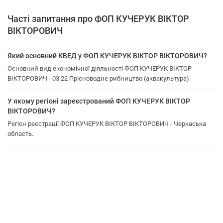
Часті запитання про ФОП КУЧЕРУК ВІКТОР
ВІКТОРОВИЧ
Який основний КВЕД у ФОП КУЧЕРУК ВІКТОР ВІКТОРОВИЧ?
Основний вид економічної діяльності ФОП КУЧЕРУК ВІКТОР
ВІКТОРОВИЧ - 03.22 Прісноводне рибництво (аквакультура).
У якому регіоні зареєстрований ФОП КУЧЕРУК ВІКТОР
ВІКТОРОВИЧ?
Регіон реєстрації ФОП КУЧЕРУК ВІКТОР ВІКТОРОВИЧ - Черкаська
область.