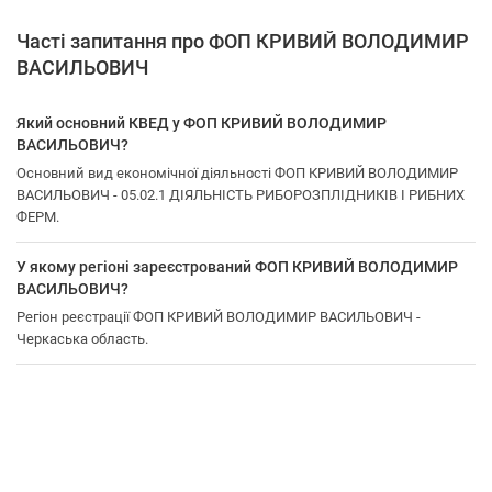
Часті запитання про ФОП КРИВИЙ ВОЛОДИМИР
ВАСИЛЬОВИЧ
Який основний КВЕД у ФОП КРИВИЙ ВОЛОДИМИР
ВАСИЛЬОВИЧ?
Основний вид економічної діяльності ФОП КРИВИЙ ВОЛОДИМИР
ВАСИЛЬОВИЧ - 05.02.1 ДІЯЛЬНІСТЬ РИБОРОЗПЛІДНИКІВ І РИБНИХ
ФЕРМ.
У якому регіоні зареєстрований ФОП КРИВИЙ ВОЛОДИМИР
ВАСИЛЬОВИЧ?
Регіон реєстрації ФОП КРИВИЙ ВОЛОДИМИР ВАСИЛЬОВИЧ -
Черкаська область.