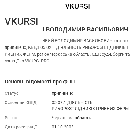
VKURSI
ФОП КРИВИЙ ВОЛОДИМИР ВАСИЛЬОВИЧ
Перевірка ФОП КРИВИЙ ВОЛОДИМИР ВАСИЛЬОВИЧ, статус
припинено, КВЕД 05.02.1 ДІЯЛЬНІСТЬ РИБОРОЗПЛІДНИКІВ І
РИБНИХ ФЕРМ, регіон Черкаська область. ЄДР, суди, борги та
санкції на VKURSI.PRO.
Основні відомості про ФОП
Статус
припинено
Основний КВЕД
05.02.1 ДІЯЛЬНІСТЬ
РИБОРОЗПЛІДНИКІВ І РИБНИХ ФЕРМ
Регіон
Черкаська область
Дата реєстрації
01.10.2003