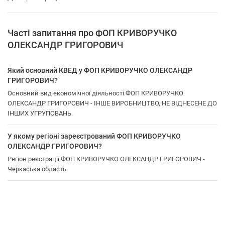
Часті запитання про ФОП КРИВОРУЧКО
ОЛЕКСАНДР ГРИГОРОВИЧ
Який основний КВЕД у ФОП КРИВОРУЧКО ОЛЕКСАНДР
ГРИГОРОВИЧ?
Основний вид економічної діяльності ФОП КРИВОРУЧКО
ОЛЕКСАНДР ГРИГОРОВИЧ - IНШЕ ВИРОБНИЦТВО, НЕ ВIДНЕСЕНЕ ДО
IНШИХ УГРУПОВАНЬ.
У якому регіоні зареєстрований ФОП КРИВОРУЧКО
ОЛЕКСАНДР ГРИГОРОВИЧ?
Регіон реєстрації ФОП КРИВОРУЧКО ОЛЕКСАНДР ГРИГОРОВИЧ -
Черкаська область.