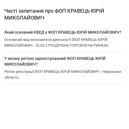
Часті запитання про ФОП КРАВЕЦЬ ЮРІЙ
МИКОЛАЙОВИЧ
Який основний КВЕД у ФОП КРАВЕЦЬ ЮРІЙ МИКОЛАЙОВИЧ?
Основний вид економічної діяльності ФОП КРАВЕЦЬ ЮРІЙ
МИКОЛАЙОВИЧ - 52.62.2 РОЗДРІБНА ТОРГІВЛЯ НА РИНКАХ.
У якому регіоні зареєстрований ФОП КРАВЕЦЬ ЮРІЙ
МИКОЛАЙОВИЧ?
Регіон реєстрації ФОП КРАВЕЦЬ ЮРІЙ МИКОЛАЙОВИЧ - Черкаська
область.