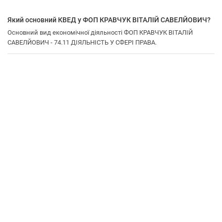
Який основний КВЕД у ФОП КРАВЧУК ВІТАЛІЙ САВЕЛЙОВИЧ?
Основний вид економічної діяльності ФОП КРАВЧУК ВІТАЛІЙ
САВЕЛЙОВИЧ - 74.11 ДІЯЛЬНІСТЬ У СФЕРІ ПРАВА.