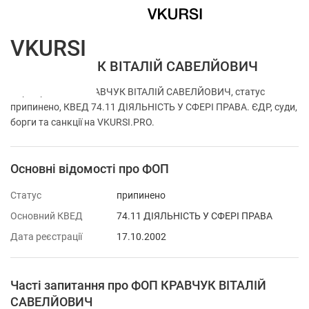
VKURSI
ФОП КРАВЧУК ВІТАЛІЙ САВЕЛЙОВИЧ
Перевірка ФОП КРАВЧУК ВІТАЛІЙ САВЕЛЙОВИЧ, статус
припинено, КВЕД 74.11 ДІЯЛЬНІСТЬ У СФЕРІ ПРАВА. ЄДР, суди,
борги та санкції на VKURSI.PRO.
Основні відомості про ФОП
Статус
припинено
Основний КВЕД
74.11 ДІЯЛЬНІСТЬ У СФЕРІ ПРАВА
Дата реєстрації
17.10.2002
Часті запитання про ФОП КРАВЧУК ВІТАЛІЙ
САВЕЛЙОВИЧ