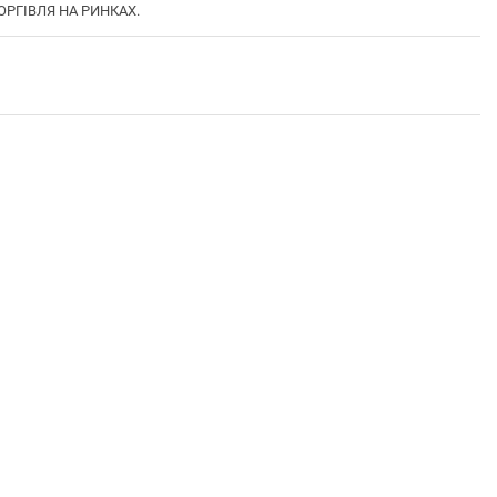
ТОРГІВЛЯ НА РИНКАХ.