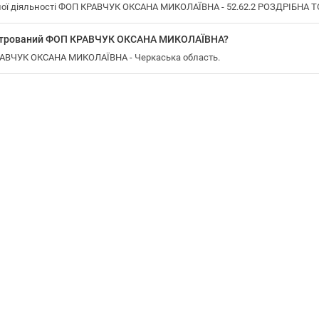
ої діяльності ФОП КРАВЧУК ОКСАНА МИКОЛАЇВНА - 52.62.2 РОЗДРІБНА 
еєстрований ФОП КРАВЧУК ОКСАНА МИКОЛАЇВНА?
КРАВЧУК ОКСАНА МИКОЛАЇВНА - Черкаська область.