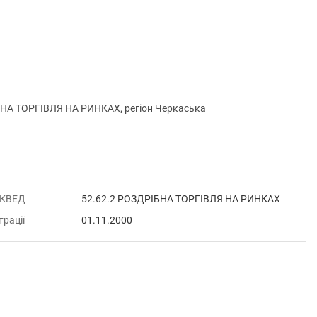
НА ТОРГІВЛЯ НА РИНКАХ, регіон Черкаська
 КВЕД
52.62.2 РОЗДРІБНА ТОРГІВЛЯ НА РИНКАХ
трації
01.11.2000