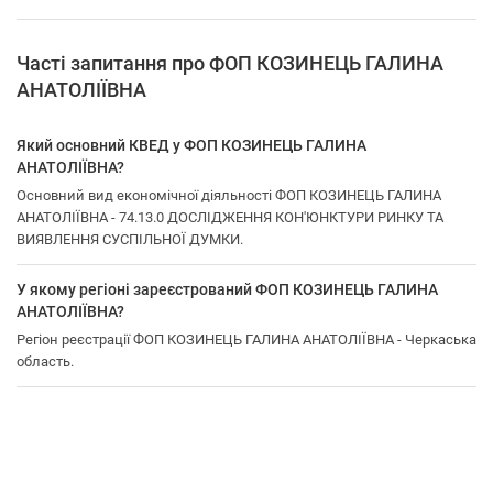
Часті запитання про ФОП КОЗИНЕЦЬ ГАЛИНА
АНАТОЛІЇВНА
Який основний КВЕД у ФОП КОЗИНЕЦЬ ГАЛИНА
АНАТОЛІЇВНА?
Основний вид економічної діяльності ФОП КОЗИНЕЦЬ ГАЛИНА
АНАТОЛІЇВНА - 74.13.0 ДОСЛІДЖЕННЯ КОН'ЮНКТУРИ РИНКУ ТА
ВИЯВЛЕННЯ СУСПІЛЬНОЇ ДУМКИ.
У якому регіоні зареєстрований ФОП КОЗИНЕЦЬ ГАЛИНА
АНАТОЛІЇВНА?
Регіон реєстрації ФОП КОЗИНЕЦЬ ГАЛИНА АНАТОЛІЇВНА - Черкаська
область.