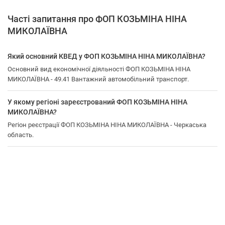
Часті запитання про ФОП КОЗЬМІНА НІНА
МИКОЛАЇВНА
Який основний КВЕД у ФОП КОЗЬМІНА НІНА МИКОЛАЇВНА?
Основний вид економічної діяльності ФОП КОЗЬМІНА НІНА
МИКОЛАЇВНА - 49.41 Вантажний автомобільний транспорт.
У якому регіоні зареєстрований ФОП КОЗЬМІНА НІНА
МИКОЛАЇВНА?
Регіон реєстрації ФОП КОЗЬМІНА НІНА МИКОЛАЇВНА - Черкаська
область.