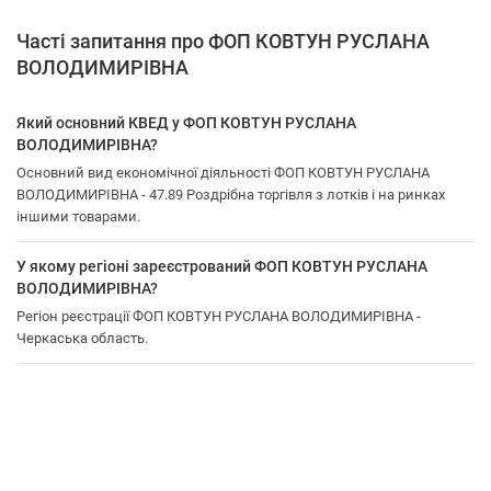
Часті запитання про ФОП КОВТУН РУСЛАНА
ВОЛОДИМИРІВНА
Який основний КВЕД у ФОП КОВТУН РУСЛАНА
ВОЛОДИМИРІВНА?
Основний вид економічної діяльності ФОП КОВТУН РУСЛАНА
ВОЛОДИМИРІВНА - 47.89 Роздрібна торгівля з лотків і на ринках
іншими товарами.
У якому регіоні зареєстрований ФОП КОВТУН РУСЛАНА
ВОЛОДИМИРІВНА?
Регіон реєстрації ФОП КОВТУН РУСЛАНА ВОЛОДИМИРІВНА -
Черкаська область.