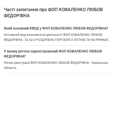
Часті запитання про ФОП КОВАЛЕНКО ЛЮБОВ
ФЕДОРІВНА
Який основний КВЕД у ФОП КОВАЛЕНКО ЛЮБОВ ФЕДОРІВНА?
Основний вид економічної діяльності ФОП КОВАЛЕНКО ЛЮБОВ
ФЕДОРІВНА - 52.62.0 РОЗДРІБНА ТОРГІВЛЯ З ЛОТКІВ ТА НА РИНКАХ.
У якому регіоні зареєстрований ФОП КОВАЛЕНКО ЛЮБОВ
ФЕДОРІВНА?
Регіон реєстрації ФОП КОВАЛЕНКО ЛЮБОВ ФЕДОРІВНА - Черкаська
область.