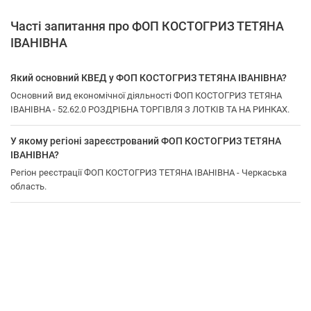
Часті запитання про ФОП КОСТОГРИЗ ТЕТЯНА
ІВАНІВНА
Який основний КВЕД у ФОП КОСТОГРИЗ ТЕТЯНА ІВАНІВНА?
Основний вид економічної діяльності ФОП КОСТОГРИЗ ТЕТЯНА
ІВАНІВНА - 52.62.0 РОЗДРІБНА ТОРГІВЛЯ З ЛОТКІВ ТА НА РИНКАХ.
У якому регіоні зареєстрований ФОП КОСТОГРИЗ ТЕТЯНА
ІВАНІВНА?
Регіон реєстрації ФОП КОСТОГРИЗ ТЕТЯНА ІВАНІВНА - Черкаська
область.