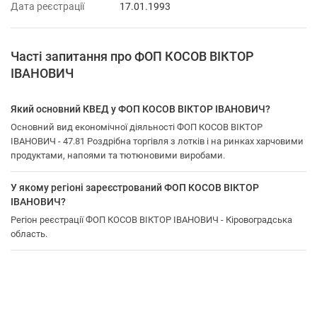
Дата реєстрації
17.01.1993
Часті запитання про ФОП КОСОВ ВІКТОР
ІВАНОВИЧ
Який основний КВЕД у ФОП КОСОВ ВІКТОР ІВАНОВИЧ?
Основний вид економічної діяльності ФОП КОСОВ ВІКТОР
ІВАНОВИЧ - 47.81 Роздрібна торгівля з лотків і на ринках харчовими
продуктами, напоями та тютюновими виробами.
У якому регіоні зареєстрований ФОП КОСОВ ВІКТОР
ІВАНОВИЧ?
Регіон реєстрації ФОП КОСОВ ВІКТОР ІВАНОВИЧ - Кіровоградська
область.