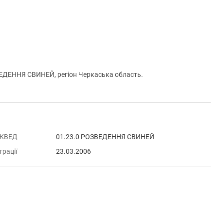
ДЕННЯ СВИНЕЙ, регіон Черкаська область.
 КВЕД
01.23.0 РОЗВЕДЕННЯ СВИНЕЙ
трації
23.03.2006