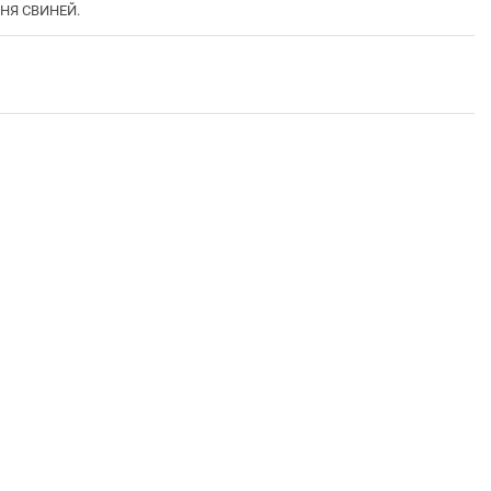
ННЯ СВИНЕЙ.