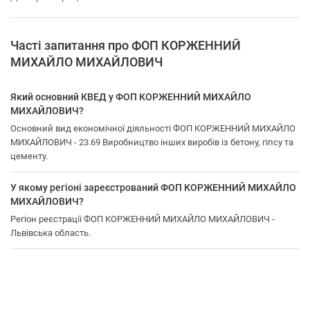
Часті запитання про ФОП КОРЖЕННИЙ
МИХАЙЛО МИХАЙЛОВИЧ
Який основний КВЕД у ФОП КОРЖЕННИЙ МИХАЙЛО
МИХАЙЛОВИЧ?
Основний вид економічної діяльності ФОП КОРЖЕННИЙ МИХАЙЛО
МИХАЙЛОВИЧ - 23.69 Виробництво інших виробів із бетону, гіпсу та
цементу.
У якому регіоні зареєстрований ФОП КОРЖЕННИЙ МИХАЙЛО
МИХАЙЛОВИЧ?
Регіон реєстрації ФОП КОРЖЕННИЙ МИХАЙЛО МИХАЙЛОВИЧ -
Львівська область.