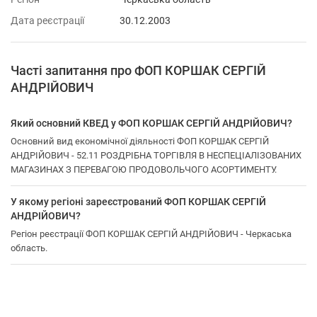
Дата реєстрації
30.12.2003
Часті запитання про ФОП КОРШАК СЕРГІЙ
АНДРІЙОВИЧ
Який основний КВЕД у ФОП КОРШАК СЕРГІЙ АНДРІЙОВИЧ?
Основний вид економічної діяльності ФОП КОРШАК СЕРГІЙ
АНДРІЙОВИЧ - 52.11 РОЗДРІБНА ТОРГІВЛЯ В НЕСПЕЦІАЛІЗОВАНИХ
МАГАЗИНАХ З ПЕРЕВАГОЮ ПРОДОВОЛЬЧОГО АСОРТИМЕНТУ.
У якому регіоні зареєстрований ФОП КОРШАК СЕРГІЙ
АНДРІЙОВИЧ?
Регіон реєстрації ФОП КОРШАК СЕРГІЙ АНДРІЙОВИЧ - Черкаська
область.