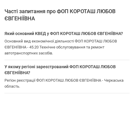
Часті запитання про ФОП КОРОТАШ ЛЮБОВ
ЄВГЕНІЇВНА
Який основний КВЕД у ФОП КОРОТАШ ЛЮБОВ ЄВГЕНІЇВНА?
Основний вид економічної діяльності ФОП КОРОТАШ ЛЮБОВ
ЄВГЕНІЇВНА - 45.20 Технічне обслуговування та ремонт
автотранспортних засобів.
У якому регіоні зареєстрований ФОП КОРОТАШ ЛЮБОВ
ЄВГЕНІЇВНА?
Регіон реєстрації ФОП КОРОТАШ ЛЮБОВ ЄВГЕНІЇВНА - Черкаська
область.