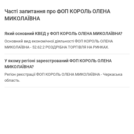
Часті запитання про ФОП КОРОЛЬ ОЛЕНА
МИКОЛАЇВНА
Який основний КВЕД у ФОП КОРОЛЬ ОЛЕНА МИКОЛАЇВНА?
Основний вид економічної діяльності ФОП КОРОЛЬ ОЛЕНА
МИКОЛАЇВНА - 52.62.2 РОЗДРІБНА ТОРГІВЛЯ НА РИНКАХ.
У якому регіоні зареєстрований ФОП КОРОЛЬ ОЛЕНА
МИКОЛАЇВНА?
Регіон реєстрації ФОП КОРОЛЬ ОЛЕНА МИКОЛАЇВНА - Черкаська
область.