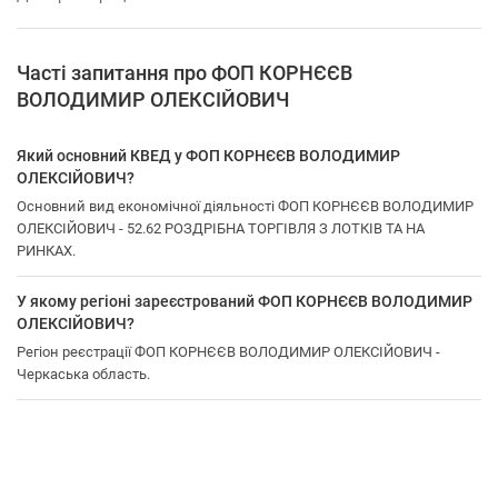
Часті запитання про ФОП КОРНЄЄВ
ВОЛОДИМИР ОЛЕКСІЙОВИЧ
Який основний КВЕД у ФОП КОРНЄЄВ ВОЛОДИМИР
ОЛЕКСІЙОВИЧ?
Основний вид економічної діяльності ФОП КОРНЄЄВ ВОЛОДИМИР
ОЛЕКСІЙОВИЧ - 52.62 РОЗДРІБНА ТОРГІВЛЯ З ЛОТКІВ ТА НА
РИНКАХ.
У якому регіоні зареєстрований ФОП КОРНЄЄВ ВОЛОДИМИР
ОЛЕКСІЙОВИЧ?
Регіон реєстрації ФОП КОРНЄЄВ ВОЛОДИМИР ОЛЕКСІЙОВИЧ -
Черкаська область.