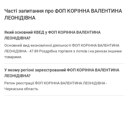
Часті запитання про ФОП КОРІННА ВАЛЕНТИНА
ЛЕОНІДІВНА
Який основний КВЕД у ФОП КОРІННА ВАЛЕНТИНА
ЛЕОНІДІВНА?
Основний вид економічної діяльності ФОП КОРІННА ВАЛЕНТИНА
ЛЕОНІДІВНА - 47.89 Роздрібна торгівля з лотків і на ринках іншими
товарами.
У якому регіоні зареєстрований ФОП КОРІННА ВАЛЕНТИНА
ЛЕОНІДІВНА?
Регіон реєстрації ФОП КОРІННА ВАЛЕНТИНА ЛЕОНІДІВНА -
Черкаська область.