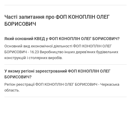
Часті запитання про ФОП КОНОПЛІН ОЛЕГ
БОРИСОВИЧ
Який основний КВЕД у ФОП КОНОПЛІН ОЛЕГ БОРИСОВИЧ?
Основний вид економічної діяльності ФОП КОНОПЛІН ОЛЕГ
БОРИСОВИЧ - 16.23 Виробництво інших дерев'яних будівельних
конструкцій і столярних виробів.
У якому регіоні зареєстрований ФОП КОНОПЛІН ОЛЕГ
БОРИСОВИЧ?
Регіон реєстрації ФОП КОНОПЛІН ОЛЕГ БОРИСОВИЧ - Черкаська
область.