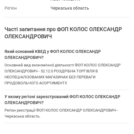
Регіон
Черкаська область
Часті запитання про ФОП КОЛОС ОЛЕКСАНДР
ОЛЕКСАНДРОВИЧ
Який основний КВЕД у ФОП КОЛОС ОЛЕКСАНДР
ОЛЕКСАНДРОВИЧ?
Основний вид економічної діяльності ФОП КОЛОС ОЛЕКСАНДР
ОЛЕКСАНДРОВИЧ - 52.12.0 РОЗДРІБНА ТОРГІВЛЯ В
НЕСПЕЦІАЛІЗОВАНИХ МАГАЗИНАХ БЕЗ ПЕРЕВАГИ
ПРОДОВОЛЬЧОГО АСОРТИМЕНТУ.
У якому регіоні зареєстрований ФОП КОЛОС ОЛЕКСАНДР
ОЛЕКСАНДРОВИЧ?
Регіон реєстрації ФОП КОЛОС ОЛЕКСАНДР ОЛЕКСАНДРОВИЧ -
Черкаська область.