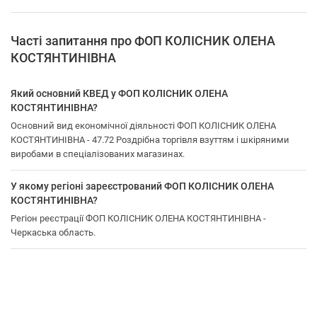
Часті запитання про ФОП КОЛІСНИК ОЛЕНА
КОСТЯНТИНІВНА
Який основний КВЕД у ФОП КОЛІСНИК ОЛЕНА
КОСТЯНТИНІВНА?
Основний вид економічної діяльності ФОП КОЛІСНИК ОЛЕНА
КОСТЯНТИНІВНА - 47.72 Роздрібна торгівля взуттям і шкіряними
виробами в спеціалізованих магазинах.
У якому регіоні зареєстрований ФОП КОЛІСНИК ОЛЕНА
КОСТЯНТИНІВНА?
Регіон реєстрації ФОП КОЛІСНИК ОЛЕНА КОСТЯНТИНІВНА -
Черкаська область.