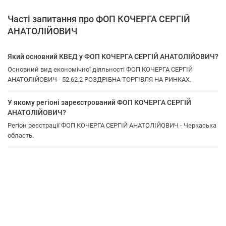
Часті запитання про ФОП КОЧЕРГА СЕРГІЙ
АНАТОЛІЙОВИЧ
Який основний КВЕД у ФОП КОЧЕРГА СЕРГІЙ АНАТОЛІЙОВИЧ?
Основний вид економічної діяльності ФОП КОЧЕРГА СЕРГІЙ
АНАТОЛІЙОВИЧ - 52.62.2 РОЗДРІБНА ТОРГІВЛЯ НА РИНКАХ.
У якому регіоні зареєстрований ФОП КОЧЕРГА СЕРГІЙ
АНАТОЛІЙОВИЧ?
Регіон реєстрації ФОП КОЧЕРГА СЕРГІЙ АНАТОЛІЙОВИЧ - Черкаська
область.