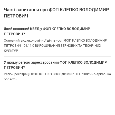
Часті запитання про ФОП КЛЕПКО ВОЛОДИМИР
ПЕТРОВИЧ
Який основний КВЕД у ФОП КЛЕПКО ВОЛОДИМИР
ПЕТРОВИЧ?
Основний вид економічної діяльності ФОП КЛЕПКО ВОЛОДИМИР
ПЕТРОВИЧ - 01.11.0 ВИРОЩУВАННЯ ЗЕРНОВИХ ТА ТЕХНІЧНИХ
КУЛЬТУР.
У якому регіоні зареєстрований ФОП КЛЕПКО ВОЛОДИМИР
ПЕТРОВИЧ?
Регіон реєстрації ФОП КЛЕПКО ВОЛОДИМИР ПЕТРОВИЧ - Черкаська
область.