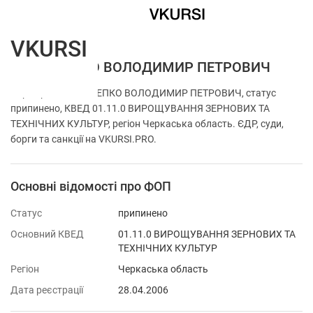
VKURSI
ФОП КЛЕПКО ВОЛОДИМИР ПЕТРОВИЧ
Перевірка ФОП КЛЕПКО ВОЛОДИМИР ПЕТРОВИЧ, статус
припинено, КВЕД 01.11.0 ВИРОЩУВАННЯ ЗЕРНОВИХ ТА
ТЕХНІЧНИХ КУЛЬТУР, регіон Черкаська область. ЄДР, суди,
борги та санкції на VKURSI.PRO.
Основні відомості про ФОП
Статус
припинено
Основний КВЕД
01.11.0 ВИРОЩУВАННЯ ЗЕРНОВИХ ТА
ТЕХНІЧНИХ КУЛЬТУР
Регіон
Черкаська область
Дата реєстрації
28.04.2006