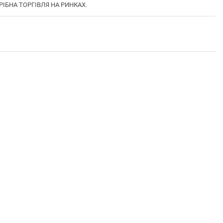
ДРІБНА ТОРГІВЛЯ НА РИНКАХ.