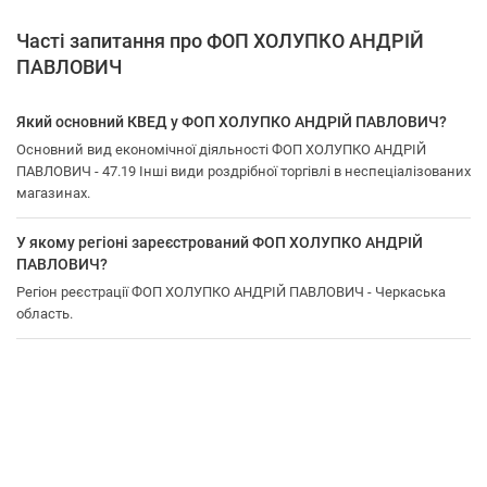
Часті запитання про ФОП ХОЛУПКО АНДРІЙ
ПАВЛОВИЧ
Який основний КВЕД у ФОП ХОЛУПКО АНДРІЙ ПАВЛОВИЧ?
Основний вид економічної діяльності ФОП ХОЛУПКО АНДРІЙ
ПАВЛОВИЧ - 47.19 Інші види роздрібної торгівлі в неспеціалізованих
магазинах.
У якому регіоні зареєстрований ФОП ХОЛУПКО АНДРІЙ
ПАВЛОВИЧ?
Регіон реєстрації ФОП ХОЛУПКО АНДРІЙ ПАВЛОВИЧ - Черкаська
область.