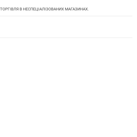
А ТОРГІВЛЯ В НЕСПЕЦІАЛІЗОВАНИХ МАГАЗИНАХ.