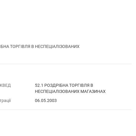
РІБНА ТОРГІВЛЯ В НЕСПЕЦІАЛІЗОВАНИХ
 КВЕД
52.1 РОЗДРІБНА ТОРГІВЛЯ В
НЕСПЕЦІАЛІЗОВАНИХ МАГАЗИНАХ
трації
06.05.2003