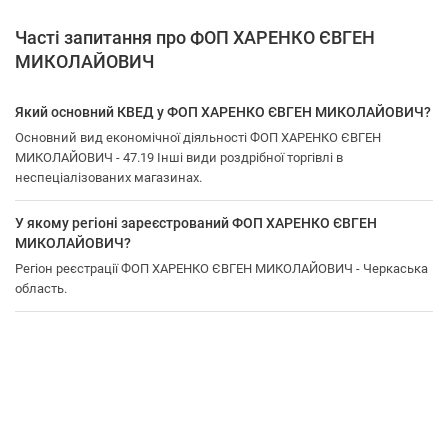
Часті запитання про ФОП ХАРЕНКО ЄВГЕН
МИКОЛАЙОВИЧ
Який основний КВЕД у ФОП ХАРЕНКО ЄВГЕН МИКОЛАЙОВИЧ?
Основний вид економічної діяльності ФОП ХАРЕНКО ЄВГЕН
МИКОЛАЙОВИЧ - 47.19 Інші види роздрібної торгівлі в
неспеціалізованих магазинах.
У якому регіоні зареєстрований ФОП ХАРЕНКО ЄВГЕН
МИКОЛАЙОВИЧ?
Регіон реєстрації ФОП ХАРЕНКО ЄВГЕН МИКОЛАЙОВИЧ - Черкаська
область.