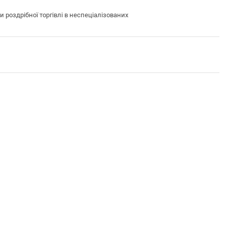
оздрібної торгівлі в неспеціалізованих