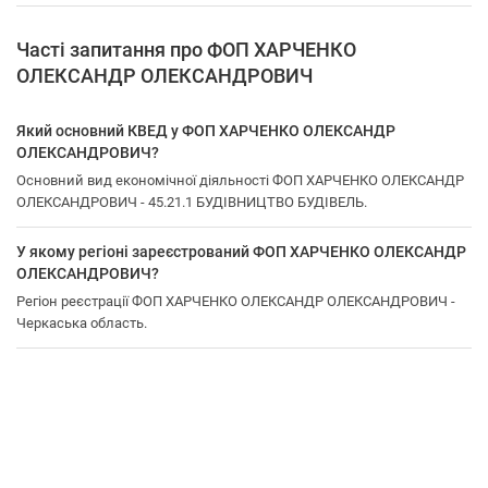
Часті запитання про ФОП ХАРЧЕНКО
ОЛЕКСАНДР ОЛЕКСАНДРОВИЧ
Який основний КВЕД у ФОП ХАРЧЕНКО ОЛЕКСАНДР
ОЛЕКСАНДРОВИЧ?
Основний вид економічної діяльності ФОП ХАРЧЕНКО ОЛЕКСАНДР
ОЛЕКСАНДРОВИЧ - 45.21.1 БУДІВНИЦТВО БУДІВЕЛЬ.
У якому регіоні зареєстрований ФОП ХАРЧЕНКО ОЛЕКСАНДР
ОЛЕКСАНДРОВИЧ?
Регіон реєстрації ФОП ХАРЧЕНКО ОЛЕКСАНДР ОЛЕКСАНДРОВИЧ -
Черкаська область.