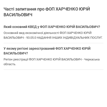
Часті запитання про ФОП ХАРЧЕНКО ЮРІЙ
ВАСИЛЬОВИЧ
Який основний КВЕД у ФОП ХАРЧЕНКО ЮРІЙ ВАСИЛЬОВИЧ?
Основний вид економічної діяльності ФОП ХАРЧЕНКО ЮРІЙ
ВАСИЛЬОВИЧ - 93.05.0 НАДАННЯ ІНШИХ ІНДИВІДУАЛЬНИХ ПОСЛУГ.
У якому регіоні зареєстрований ФОП ХАРЧЕНКО ЮРІЙ
ВАСИЛЬОВИЧ?
Регіон реєстрації ФОП ХАРЧЕНКО ЮРІЙ ВАСИЛЬОВИЧ - Черкаська
область.