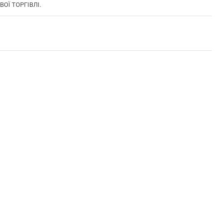
ВОЇ ТОРГІВЛІ.