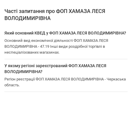
Часті запитання про ФОП ХАМАЗА ЛЕСЯ
ВОЛОДИМИРІВНА
Який основний КВЕД у ФОП ХАМАЗА ЛЕСЯ ВОЛОДИМИРІВНА?
Основний вид економічної діяльності ФОП ХАМАЗА ЛЕСЯ
ВОЛОДИМИРІВНА - 47.19 Інші види роздрібної торгівлі в
неспеціалізованих магазинах.
У якому регіоні зареєстрований ФОП ХАМАЗА ЛЕСЯ
ВОЛОДИМИРІВНА?
Регіон реєстрації ФОП ХАМАЗА ЛЕСЯ ВОЛОДИМИРІВНА - Черкаська
область.