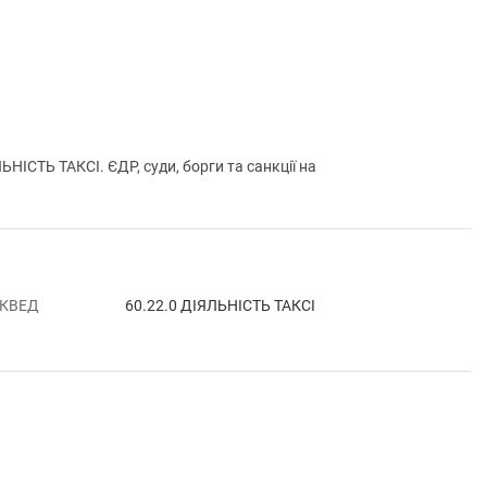
ТЬ ТАКСІ. ЄДР, суди, борги та санкції на
 КВЕД
60.22.0 ДІЯЛЬНІСТЬ ТАКСІ