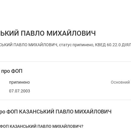
СЬКИЙ ПАВЛО МИХАЙЛОВИЧ
ЬКИЙ ПАВЛО МИХАЙЛОВИЧ, статус припинено, КВЕД 60.22.0 ДІЯЛЬНІС
і про ФОП
припинено
Основний
07.07.2003
я про ФОП КАЗАНСЬКИЙ ПАВЛО МИХАЙЛОВИЧ
 у ФОП КАЗАНСЬКИЙ ПАВЛО МИХАЙЛОВИЧ?