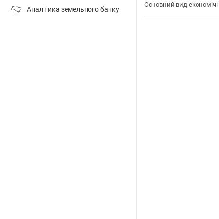
Основний вид економічн
Аналітика земельного банку