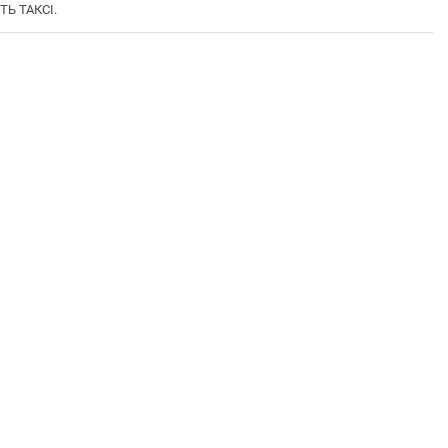
ТЬ ТАКСІ.