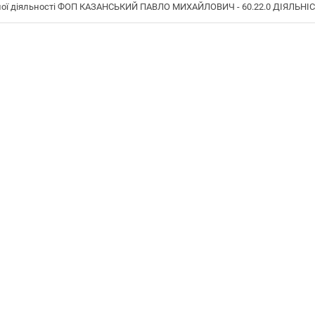
ої діяльності ФОП КАЗАНСЬКИЙ ПАВЛО МИХАЙЛОВИЧ - 60.22.0 ДІЯЛЬНІС