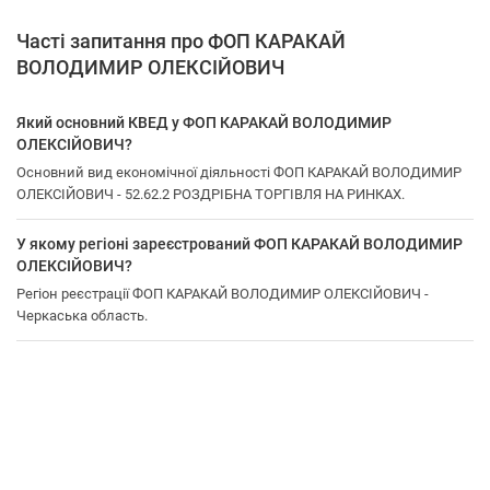
Часті запитання про ФОП КАРАКАЙ
ВОЛОДИМИР ОЛЕКСІЙОВИЧ
Який основний КВЕД у ФОП КАРАКАЙ ВОЛОДИМИР
ОЛЕКСІЙОВИЧ?
Основний вид економічної діяльності ФОП КАРАКАЙ ВОЛОДИМИР
ОЛЕКСІЙОВИЧ - 52.62.2 РОЗДРІБНА ТОРГІВЛЯ НА РИНКАХ.
У якому регіоні зареєстрований ФОП КАРАКАЙ ВОЛОДИМИР
ОЛЕКСІЙОВИЧ?
Регіон реєстрації ФОП КАРАКАЙ ВОЛОДИМИР ОЛЕКСІЙОВИЧ -
Черкаська область.