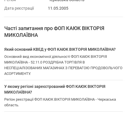
Дата реєстрації
11.05.2005
Часті запитання про ФОП КАЮК ВІКТОРІЯ
МИКОЛАЇВНА
Який основний КВЕД у ФОП КАЮК ВІКТОРІЯ МИКОЛАЇВНА?
Основний вид економічної діяльності ФОП КАЮК ВІКТОРІЯ
МИКОЛАЇВНА - 52.11.0 РОЗДРІБНА ТОРГІВЛЯ В
НЕСПЕЦІАЛІЗОВАНИХ МАГАЗИНАХ З ПЕРЕВАГОЮ ПРОДОВОЛЬЧОГО
АСОРТИМЕНТУ.
У якому регіоні зареєстрований ФОП КАЮК ВІКТОРІЯ
МИКОЛАЇВНА?
Регіон реєстрації ФОП КАЮК ВІКТОРІЯ МИКОЛАЇВНА - Черкаська
область.