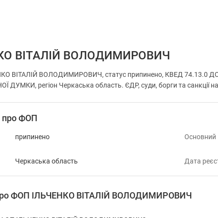
КО ВІТАЛІЙ ВОЛОДИМИРОВИЧ
НКО ВІТАЛІЙ ВОЛОДИМИРОВИЧ, статус припинено, КВЕД 74.13.0
ДУМКИ, регіон Черкаська область. ЄДР, суди, борги та санкції н
і про ФОП
припинено
Основний
Черкаська область
Дата реєс
 про ФОП ІЛЬЧЕНКО ВІТАЛІЙ ВОЛОДИМИРОВИЧ