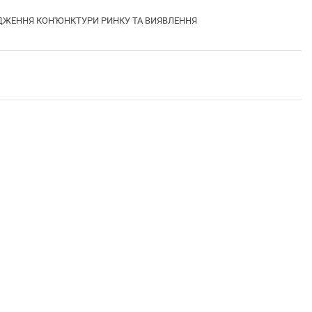
СЛІДЖЕННЯ КОН'ЮНКТУРИ РИНКУ ТА ВИЯВЛЕННЯ