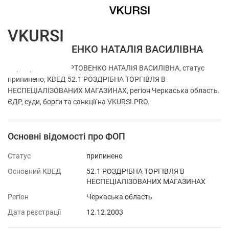
VKURSI
ФОП ГУРТОВЕНКО НАТАЛІЯ ВАСИЛІВНА
Перевірка ФОП ГУРТОВЕНКО НАТАЛІЯ ВАСИЛІВНА, статус
припинено, КВЕД 52.1 РОЗДРІБНА ТОРГІВЛЯ В
НЕСПЕЦІАЛІЗОВАНИХ МАГАЗИНАХ, регіон Черкаська область.
ЄДР, суди, борги та санкції на VKURSI.PRO.
Основні відомості про ФОП
Статус
припинено
Основний КВЕД
52.1 РОЗДРІБНА ТОРГІВЛЯ В
НЕСПЕЦІАЛІЗОВАНИХ МАГАЗИНАХ
Регіон
Черкаська область
Дата реєстрації
12.12.2003