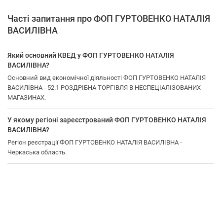
Часті запитання про ФОП ГУРТОВЕНКО НАТАЛІЯ
ВАСИЛІВНА
Який основний КВЕД у ФОП ГУРТОВЕНКО НАТАЛІЯ
ВАСИЛІВНА?
Основний вид економічної діяльності ФОП ГУРТОВЕНКО НАТАЛІЯ
ВАСИЛІВНА - 52.1 РОЗДРІБНА ТОРГІВЛЯ В НЕСПЕЦІАЛІЗОВАНИХ
МАГАЗИНАХ.
У якому регіоні зареєстрований ФОП ГУРТОВЕНКО НАТАЛІЯ
ВАСИЛІВНА?
Регіон реєстрації ФОП ГУРТОВЕНКО НАТАЛІЯ ВАСИЛІВНА -
Черкаська область.