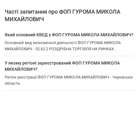
Часті запитання про ФОП ГУРОМА МИКОЛА
МИХАЙЛОВИЧ
Який основний КВЕД у ФОП ГУРОМА МИКОЛА МИХАЙЛОВИЧ?
Основний вид економічної діяльності ФОП ГУРОМА МИКОЛА
МИХАЙЛОВИЧ - 52.62.2 РОЗДРІБНА ТОРГІВЛЯ НА РИНКАХ.
У якому регіоні зареєстрований ФОП ГУРОМА МИКОЛА
МИХАЙЛОВИЧ?
Регіон реєстрації ФОП ГУРОМА МИКОЛА МИХАЙЛОВИЧ - Черкаська
область.