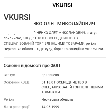
VKURSI
ФОП ГУРІНЕНКО ОЛЕГ МИКОЛАЙОВИЧ
Перевірка ФОП ГУРІНЕНКО ОЛЕГ МИКОЛАЙОВИЧ, статус
припинено, КВЕД 51.18.0 ПОСЕРЕДНИЦТВО В
СПЕЦІАЛІЗОВАНІЙ ТОРГІВЛІ ІНШИМИ ТОВАРАМИ, регіон
Черкаська область. ЄДР, суди, борги та санкції на VKURSI.PRO.
Основні відомості про ФОП
Статус
припинено
Основний КВЕД
51.18.0 ПОСЕРЕДНИЦТВО В
СПЕЦІАЛІЗОВАНІЙ ТОРГІВЛІ ІНШИМИ
ТОВАРАМИ
Регіон
Черкаська область
Дата реєстрації
14.05.1999