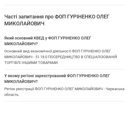
Часті запитання про ФОП ГУРІНЕНКО ОЛЕГ
МИКОЛАЙОВИЧ
Який основний КВЕД у ФОП ГУРІНЕНКО ОЛЕГ
МИКОЛАЙОВИЧ?
Основний вид економічної діяльності ФОП ГУРІНЕНКО ОЛЕГ
МИКОЛАЙОВИЧ - 51.18.0 ПОСЕРЕДНИЦТВО В СПЕЦІАЛІЗОВАНІЙ
ТОРГІВЛІ ІНШИМИ ТОВАРАМИ.
У якому регіоні зареєстрований ФОП ГУРІНЕНКО ОЛЕГ
МИКОЛАЙОВИЧ?
Регіон реєстрації ФОП ГУРІНЕНКО ОЛЕГ МИКОЛАЙОВИЧ - Черкаська
область.