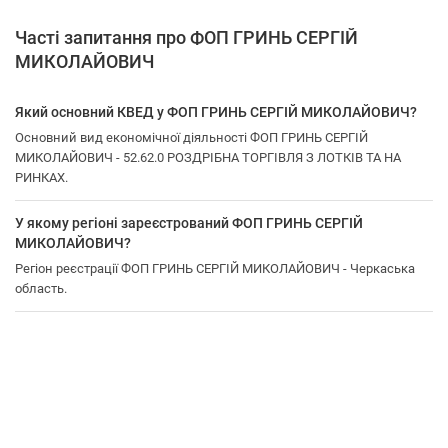
Часті запитання про ФОП ГРИНЬ СЕРГІЙ
МИКОЛАЙОВИЧ
Який основний КВЕД у ФОП ГРИНЬ СЕРГІЙ МИКОЛАЙОВИЧ?
Основний вид економічної діяльності ФОП ГРИНЬ СЕРГІЙ
МИКОЛАЙОВИЧ - 52.62.0 РОЗДРІБНА ТОРГІВЛЯ З ЛОТКІВ ТА НА
РИНКАХ.
У якому регіоні зареєстрований ФОП ГРИНЬ СЕРГІЙ
МИКОЛАЙОВИЧ?
Регіон реєстрації ФОП ГРИНЬ СЕРГІЙ МИКОЛАЙОВИЧ - Черкаська
область.