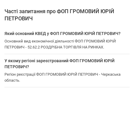
Часті запитання про ФОП ГРОМОВИЙ ЮРІЙ
ПЕТРОВИЧ
Який основний КВЕД у ФОП ГРОМОВИЙ ЮРІЙ ПЕТРОВИЧ?
Основний вид економічної діяльності ФОП ГРОМОВИЙ ЮРІЙ
ПЕТРОВИЧ - 52.62.2 РОЗДРІБНА ТОРГІВЛЯ НА РИНКАХ.
У якому регіоні зареєстрований ФОП ГРОМОВИЙ ЮРІЙ
ПЕТРОВИЧ?
Регіон реєстрації ФОП ГРОМОВИЙ ЮРІЙ ПЕТРОВИЧ - Черкаська
область.