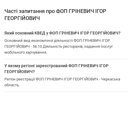
Часті запитання про ФОП ГРІНЕВИЧ ІГОР
ГЕОРГІЙОВИЧ
Який основний КВЕД у ФОП ГРІНЕВИЧ ІГОР ГЕОРГІЙОВИЧ?
Основний вид економічної діяльності ФОП ГРІНЕВИЧ ІГОР
ГЕОРГІЙОВИЧ - 56.10 Діяльність ресторанів, надання послуг
мобільного харчування.
У якому регіоні зареєстрований ФОП ГРІНЕВИЧ ІГОР
ГЕОРГІЙОВИЧ?
Регіон реєстрації ФОП ГРІНЕВИЧ ІГОР ГЕОРГІЙОВИЧ - Черкаська
область.