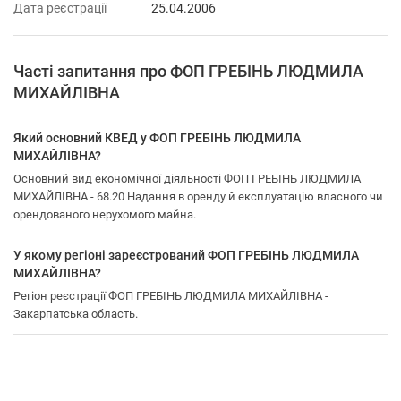
Дата реєстрації
25.04.2006
Часті запитання про ФОП ГРЕБІНЬ ЛЮДМИЛА
МИХАЙЛІВНА
Який основний КВЕД у ФОП ГРЕБІНЬ ЛЮДМИЛА
МИХАЙЛІВНА?
Основний вид економічної діяльності ФОП ГРЕБІНЬ ЛЮДМИЛА
МИХАЙЛІВНА - 68.20 Надання в оренду й експлуатацію власного чи
орендованого нерухомого майна.
У якому регіоні зареєстрований ФОП ГРЕБІНЬ ЛЮДМИЛА
МИХАЙЛІВНА?
Регіон реєстрації ФОП ГРЕБІНЬ ЛЮДМИЛА МИХАЙЛІВНА -
Закарпатська область.