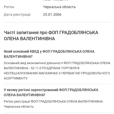
Регіон
Черкаська область
Дата реєстрації
25.01.2006
Часті запитання про ФОП ГРАДОБЛЯНСЬКА
ОЛЕНА ВАЛЕНТИНІВНА
Який основний КВЕД у ФОП ГРАДОБЛЯНСЬКА ОЛЕНА
ВАЛЕНТИНІВНА?
Основний вид економічної діяльності ФОП ГРАДОБЛЯНСЬКА ОЛЕНА
ВАЛЕНТИНІВНА - 52.11.0 РОЗДРІБНА ТОРГІВЛЯ В
НЕСПЕЦІАЛІЗОВАНИХ МАГАЗИНАХ З ПЕРЕВАГОЮ ПРОДОВОЛЬЧОГО
АСОРТИМЕНТУ.
У якому регіоні зареєстрований ФОП ГРАДОБЛЯНСЬКА
ОЛЕНА ВАЛЕНТИНІВНА?
Регіон реєстрації ФОП ГРАДОБЛЯНСЬКА ОЛЕНА ВАЛЕНТИНІВНА -
Черкаська область.