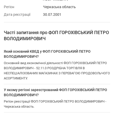
Регіон
Черкаська область
Дата реєстрації
30.07.2001
Часті запитання про ФОП ГОРОХІВСЬКИЙ ПЕТРО
ВОЛОДИМИРОВИЧ
Який основний КВЕД у ФОП ГОРОХІВСЬКИЙ ПЕТРО
ВОЛОДИМИРОВИЧ?
Основний вид економічної діяльності ФОП ГОРОХІВСЬКИЙ ПЕТРО
ВОЛОДИМИРОВИЧ - 52.11.0 РОЗДРІБНА ТОРГІВЛЯ В
НЕСПЕЦІАЛІЗОВАНИХ МАГАЗИНАХ З ПЕРЕВАГОЮ ПРОДОВОЛЬЧОГО
АСОРТИМЕНТУ.
У якому регіоні зареєстрований ФОП ГОРОХІВСЬКИЙ ПЕТРО
ВОЛОДИМИРОВИЧ?
Регіон реєстрації ФОП ГОРОХІВСЬКИЙ ПЕТРО ВОЛОДИМИРОВИЧ -
Черкаська область.